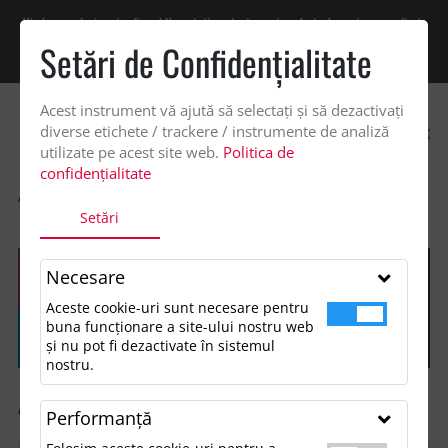
Vindem exclusiv catre firme! Ne puteti contacta pentru oferta de pret personalizata
pe office@updateadv.ro. Pentru comenzile plasate pe site va putem acorda un
Setări de Confidenţialitate
discount suplimentar de 2% -
Cumpără acum!
Acest instrument vă ajută să selectați și să dezactivați
0
diverse etichete / trackere / instrumente de analiză
utilizate pe acest site web.
Politica de
confidențialitate
ACASA
SHOP
LIFESTYLE SI TIMP LIBER
ARTICOLE SPORT
Setări
Necesare
Aceste cookie-uri sunt necesare pentru
buna funcționare a site-ului nostru web
și nu pot fi dezactivate în sistemul
nostru.
Articole sport
Performanţă