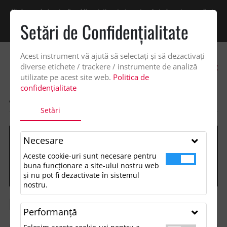
Vindem exclusiv catre firme! Ne puteti contacta pentru oferta de pret personalizata
pe office@updateadv.ro. Pentru comenzile plasate pe site va putem acorda un
Setări de Confidenţialitate
discount suplimentar de 2% -
Cumpără acum!
Acest instrument vă ajută să selectați și să dezactivați
0
diverse etichete / trackere / instrumente de analiză
utilizate pe acest site web.
Politica de
confidențialitate
ACASA
SHOP
UNELTE SI ACCESORII PRACTICE
BRELOCURI
Setări
Necesare
Aceste cookie-uri sunt necesare pentru
buna funcționare a site-ului nostru web
și nu pot fi dezactivate în sistemul
nostru.
Brelocuri
Performanţă