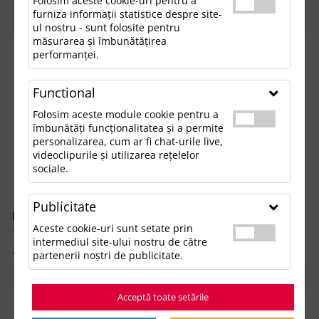
Folosim aceste cookie-uri pentru a
furniza informații statistice despre site-
FILTREAZĂ
ul nostru - sunt folosite pentru
măsurarea și îmbunătățirea
performanței.
Functional
Folosim aceste module cookie pentru a
îmbunătăți funcționalitatea și a permite
personalizarea, cum ar fi chat-urile live,
videoclipurile și utilizarea rețelelor
sociale.
Publicitate
Breloc dreptunghiular metalic
Breloc metalic cu motiv inima
Aceste cookie-uri sunt setate prin
intermediul site-ului nostru de către
4.34 lei
5.83 lei
/buc
/buc
partenerii noștri de publicitate.
Extern:
93670
Buc
Extern:
7305
Buc
Acceptă toate setările