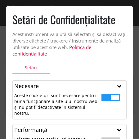
Vindem exclusiv catre firme! Ne puteti contacta pentru oferta de pret personalizata
pe office@updateadv.ro. Pentru comenzile plasate pe site va putem acorda un
Setări de Confidenţialitate
discount suplimentar de 2% -
Cumpără acum!
Acest instrument vă ajută să selectați și să dezactivați
0
diverse etichete / trackere / instrumente de analiză
utilizate pe acest site web.
Politica de
confidențialitate
ACASA
SHOP
ACCESORII BIROU
PIX CU BUTON IN CUTIE
Setări
Necesare
Aceste cookie-uri sunt necesare pentru
buna funcționare a site-ului nostru web
și nu pot fi dezactivate în sistemul
nostru.
Performanţă