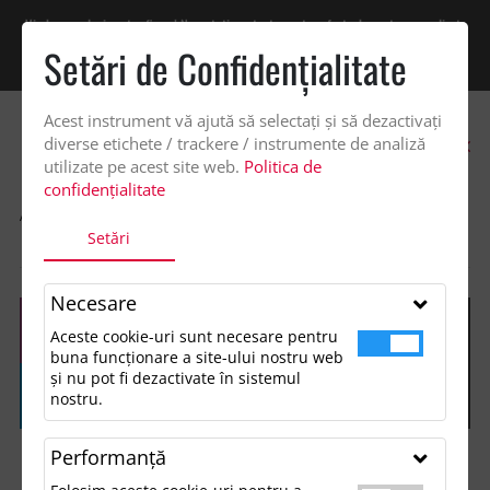
Vindem exclusiv catre firme! Ne puteti contacta pentru oferta de pret personalizata
pe office@updateadv.ro. Pentru comenzile plasate pe site va putem acorda un
Setări de Confidenţialitate
discount suplimentar de 2% -
Cumpără acum!
Acest instrument vă ajută să selectați și să dezactivați
0
diverse etichete / trackere / instrumente de analiză
utilizate pe acest site web.
Politica de
confidențialitate
ACASA
SHOP
ACCESORII MANCARE SI BAUTURA
Setări
SORT, CHOUX
Necesare
Aceste cookie-uri sunt necesare pentru
buna funcționare a site-ului nostru web
și nu pot fi dezactivate în sistemul
nostru.
Performanţă