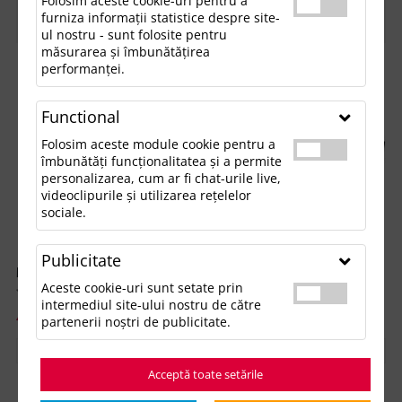
Folosim aceste cookie-uri pentru a
furniza informații statistice despre site-
FILTREAZĂ
ul nostru - sunt folosite pentru
măsurarea și îmbunătățirea
performanței.
Functional
Folosim aceste module cookie pentru a
îmbunătăți funcționalitatea și a permite
personalizarea, cum ar fi chat-urile live,
videoclipurile și utilizarea rețelelor
sociale.
Publicitate
Mapa A4 in RPET 300D
Fidelio ballpoint pen (black ink)
Aceste cookie-uri sunt setate prin
intermediul site-ului nostru de către
40.65 lei
40.81 lei
/buc
/buc
partenerii noștri de publicitate.
Extern:
10222
Buc
Extern:
4210
Buc
Acceptă toate setările