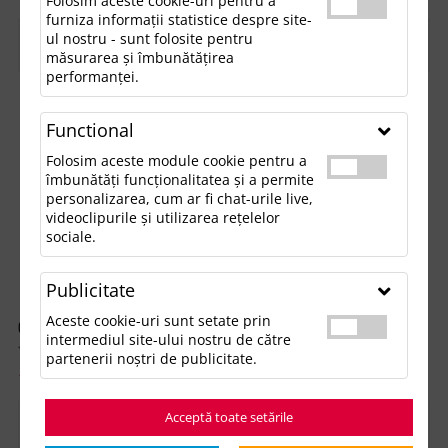
Folosim aceste cookie-uri pentru a
furniza informații statistice despre site-
ul nostru - sunt folosite pentru
FILTREAZĂ
măsurarea și îmbunătățirea
performanței.
Functional
Folosim aceste module cookie pentru a
îmbunătăți funcționalitatea și a permite
personalizarea, cum ar fi chat-urile live,
videoclipurile și utilizarea rețelelor
sociale.
Publicitate
Aceste cookie-uri sunt setate prin
Caciula fleece unisex SERPICO
Caciula BRONX
intermediul site-ului nostru de către
partenerii noștri de publicitate.
10.54 lei
8.37 lei
/buc
/buc
Stoc intern:
53
Buc
Stoc intern:
8
Buc
Acceptă toate setările
Extern:
23120
Buc
Extern:
2253
Buc