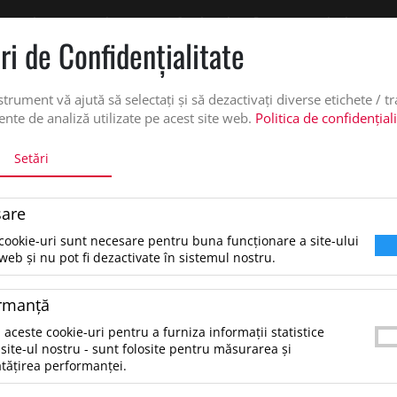
 oferta de pret personalizata pe office@updateadv.ro. Pentru comenzile plasate pe
ri de Confidenţialitate
DUSE
SERVICII PERSONALIZARE
DESPRE NOI
CATALO
strument vă ajută să selectați și să dezactivați diverse etichete / t
nte de analiză utilizate pe acest site web.
Politica de confidențial
Setări
are
enti
cookie-uri sunt necesare pentru buna funcționare a site-ului
web și nu pot fi dezactivate în sistemul nostru.
tare dupa:
rmanţă
 aceste cookie-uri pentru a furniza informații statistice
site-ul nostru - sunt folosite pentru măsurarea și
tățirea performanței.