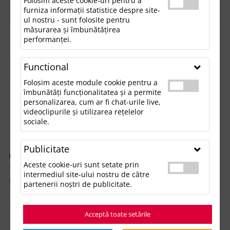
Folosim aceste cookie-uri pentru a
furniza informații statistice despre site-
FILTREAZĂ
ul nostru - sunt folosite pentru
măsurarea și îmbunătățirea
performanței.
Functional
Folosim aceste module cookie pentru a
îmbunătăți funcționalitatea și a permite
personalizarea, cum ar fi chat-urile live,
videoclipurile și utilizarea rețelelor
sociale.
Publicitate
Casti Rebel cu carcasa din plastic reciclat
casti USB-C , Cound
Aceste cookie-uri sunt setate prin
intermediul site-ului nostru de către
5.08 lei
9.54 lei
/buc
/buc
partenerii noștri de publicitate.
Extern:
4334
Buc
stoc 0
Acceptă toate setările