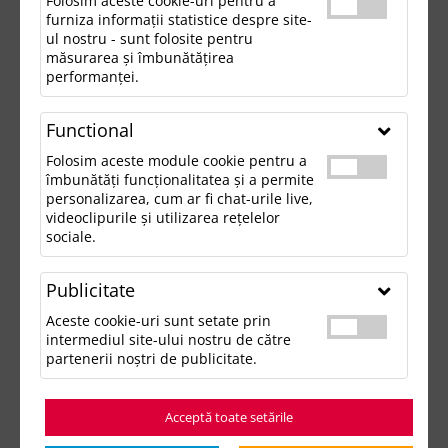
Folosim aceste cookie-uri pentru a
furniza informații statistice despre site-
ul nostru - sunt folosite pentru
măsurarea și îmbunătățirea
performanței.
Functional
Folosim aceste module cookie pentru a
îmbunătăți funcționalitatea și a permite
personalizarea, cum ar fi chat-urile live,
videoclipurile și utilizarea rețelelor
sociale.
Publicitate
Aceste cookie-uri sunt setate prin
intermediul site-ului nostru de către
partenerii noștri de publicitate.
Acceptă toate setările