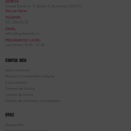
ADRESA
Strada Doina nr. 9, Sector 5, Bucuresti, 052151
Vezi pe Harta
TELEFON:
021.336.03.32
EMAIL:
office@updateadv.ro
PROGRAM DE LUCRU:
Luni-Vineri / 8:30 - 17:30
CONTUL MEU
Istoric comenzi
Mostre si Conditii Retur Marfa
Cum comanzi
Termen de livrare
Costuri de livrare
Politica de returnare a produselor
UTILE
Despre Noi
Echipa Update Advertising