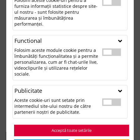
Folosim aceste cookie-uri pentru a
furniza informații statistice despre site-
ul nostru - sunt folosite pentru
măsurarea și îmbunătățirea
performanței.
Functional
Folosim aceste module cookie pentru a
îmbunătăți funcționalitatea și a permite
personalizarea, cum ar fi chat-urile live,
videoclipurile și utilizarea rețelelor
sociale.
Publicitate
Aceste cookie-uri sunt setate prin
intermediul site-ului nostru de către
partenerii noștri de publicitate.
Acceptă toate setările