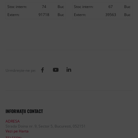
Stoc intern:
74
Buc
Stoc intern:
67
Buc
Extern:
91718
Buc
Extern:
39563
Buc
Urmăreşte-ne pe:
INFORMAŢII CONTACT
ADRESA
Strada Doina nr. 9, Sector 5, Bucuresti, 052151
Vezi pe Harta