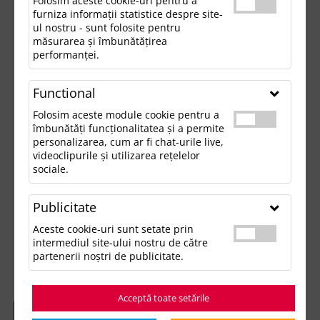
Folosim aceste cookie-uri pentru a
furniza informații statistice despre site-
ul nostru - sunt folosite pentru
măsurarea și îmbunătățirea
performanței.
Functional
Folosim aceste module cookie pentru a
îmbunătăți funcționalitatea și a permite
personalizarea, cum ar fi chat-urile live,
videoclipurile și utilizarea rețelelor
sociale.
Publicitate
Aceste cookie-uri sunt setate prin
intermediul site-ului nostru de către
partenerii noștri de publicitate.
Acceptă toate setările