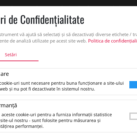
 oferta de pret personalizata pe office@updateadv.ro. Pentru comenzile plasate pe
ri de Confidenţialitate
DUSE
SERVICII PERSONALIZARE
DESPRE NOI
CATALO
strument vă ajută să selectați și să dezactivați diverse etichete / t
nte de analiză utilizate pe acest site web.
Politica de confidențial
Setări
A
are
ccesorii mancare si bautura
cookie-uri sunt necesare pentru buna funcționare a site-ului
web și nu pot fi dezactivate în sistemul nostru.
tare dupa:
rmanţă
 aceste cookie-uri pentru a furniza informații statistice
site-ul nostru - sunt folosite pentru măsurarea și
tățirea performanței.