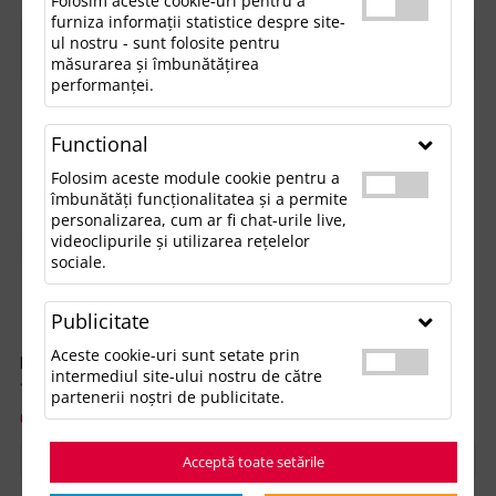
Folosim aceste cookie-uri pentru a
furniza informații statistice despre site-
ul nostru - sunt folosite pentru
FILTREAZĂ
măsurarea și îmbunătățirea
performanței.
Functional
Folosim aceste module cookie pentru a
îmbunătăți funcționalitatea și a permite
personalizarea, cum ar fi chat-urile live,
videoclipurile și utilizarea rețelelor
sociale.
Publicitate
Aceste cookie-uri sunt setate prin
laveta RPET pentru ochelari, Dioptry RPET
Insigna metalica
intermediul site-ului nostru de către
partenerii noștri de publicitate.
0.84 lei
0.84 lei
/buc
/buc
Extern:
83185
Buc
Extern:
135200
Buc
Acceptă toate setările