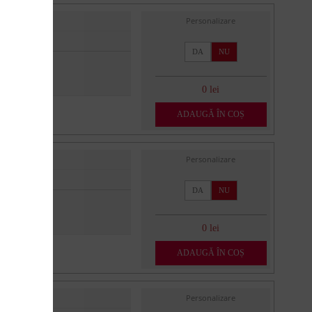
Personalizare
DA
NU
0 lei
ADAUGĂ ÎN COȘ
Personalizare
DA
NU
0 lei
ADAUGĂ ÎN COȘ
Personalizare