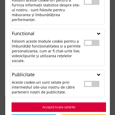
Folosim aceste cookie-uri pentru a
furniza informații statistice despre site-
ul nostru - sunt folosite pentru
măsurarea și îmbunătățirea
performanței.
Functional
Folosim aceste module cookie pentru a
îmbunătăți funcționalitatea și a permite
personalizarea, cum ar fi chat-urile live,
videoclipurile și utilizarea rețelelor
sociale.
Publicitate
Aceste cookie-uri sunt setate prin
intermediul site-ului nostru de către
partenerii noștri de publicitate.
Acceptă toate setările