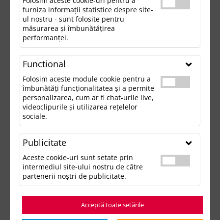
Folosim aceste cookie-uri pentru a
furniza informații statistice despre site-
ul nostru - sunt folosite pentru
măsurarea și îmbunătățirea
performanței.
Functional
Folosim aceste module cookie pentru a
îmbunătăți funcționalitatea și a permite
personalizarea, cum ar fi chat-urile live,
videoclipurile și utilizarea rețelelor
sociale.
Publicitate
Aceste cookie-uri sunt setate prin
intermediul site-ului nostru de către
partenerii noștri de publicitate.
Acceptă toate setările