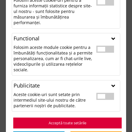
Folosim aceste cookie-uri pentru a
furniza informații statistice despre site-
ul nostru - sunt folosite pentru
măsurarea și îmbunătățirea
performanței.
Functional
Folosim aceste module cookie pentru a
îmbunătăți funcționalitatea și a permite
personalizarea, cum ar fi chat-urile live,
videoclipurile și utilizarea rețelelor
sociale.
Publicitate
Aceste cookie-uri sunt setate prin
intermediul site-ului nostru de către
partenerii noștri de publicitate.
Acceptă toate setările