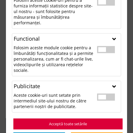
Folosim aceste cookie-uri pentru a
furniza informații statistice despre site-
ul nostru - sunt folosite pentru
măsurarea și îmbunătățirea
performanței.
Functional
Folosim aceste module cookie pentru a
îmbunătăți funcționalitatea și a permite
personalizarea, cum ar fi chat-urile live,
videoclipurile și utilizarea rețelelor
sociale.
Publicitate
Aceste cookie-uri sunt setate prin
intermediul site-ului nostru de către
partenerii noștri de publicitate.
Acceptă toate setările