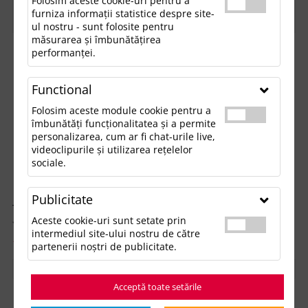
Folosim aceste cookie-uri pentru a
furniza informații statistice despre site-
FILTREAZĂ
ul nostru - sunt folosite pentru
măsurarea și îmbunătățirea
performanței.
Functional
Folosim aceste module cookie pentru a
îmbunătăți funcționalitatea și a permite
personalizarea, cum ar fi chat-urile live,
videoclipurile și utilizarea rețelelor
sociale.
Publicitate
Tricou Valueweight T
Tricou Premium Polo
Aceste cookie-uri sunt setate prin
intermediul site-ului nostru de către
14.68 lei
35.24 lei
/buc
/buc
partenerii noștri de publicitate.
Stoc intern:
4078
Buc
Stoc intern:
1039
Buc
Acceptă toate setările