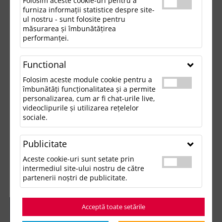
Folosim aceste cookie-uri pentru a
furniza informații statistice despre site-
ul nostru - sunt folosite pentru
măsurarea și îmbunătățirea
performanței.
Functional
Folosim aceste module cookie pentru a
îmbunătăți funcționalitatea și a permite
personalizarea, cum ar fi chat-urile live,
videoclipurile și utilizarea rețelelor
sociale.
Publicitate
Aceste cookie-uri sunt setate prin
intermediul site-ului nostru de către
partenerii noștri de publicitate.
Acceptă toate setările