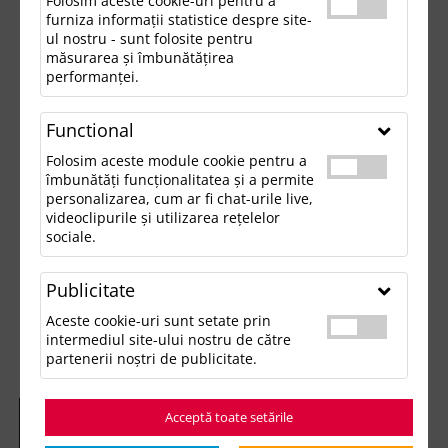
Folosim aceste cookie-uri pentru a
furniza informații statistice despre site-
ul nostru - sunt folosite pentru
măsurarea și îmbunătățirea
performanței.
Functional
Folosim aceste module cookie pentru a
îmbunătăți funcționalitatea și a permite
personalizarea, cum ar fi chat-urile live,
videoclipurile și utilizarea rețelelor
sociale.
Publicitate
Aceste cookie-uri sunt setate prin
intermediul site-ului nostru de către
partenerii noștri de publicitate.
Acceptă toate setările