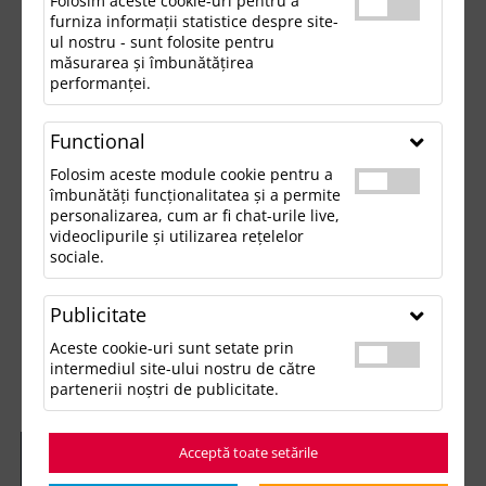
Folosim aceste cookie-uri pentru a
furniza informații statistice despre site-
ul nostru - sunt folosite pentru
măsurarea și îmbunătățirea
performanței.
Functional
Folosim aceste module cookie pentru a
îmbunătăți funcționalitatea și a permite
personalizarea, cum ar fi chat-urile live,
videoclipurile și utilizarea rețelelor
sociale.
Publicitate
Aceste cookie-uri sunt setate prin
intermediul site-ului nostru de către
partenerii noștri de publicitate.
Acceptă toate setările