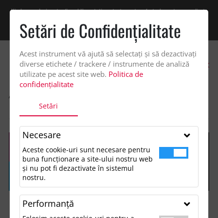
Vindem exclusiv catre firme! Ne puteti contacta pentru oferta de pret personalizata
pe office@updateadv.ro. Pentru comenzile plasate pe site va putem acorda un
Setări de Confidenţialitate
discount suplimentar de 2% -
Cumpără acum!
Acest instrument vă ajută să selectați și să dezactivați
0
diverse etichete / trackere / instrumente de analiză
utilizate pe acest site web.
Politica de
confidențialitate
ACASA
SHOP
IMBRACAMINTE SI ACCESORII
TRICOURI
Setări
TRICOU BARBATI, LUANDA
Necesare
Aceste cookie-uri sunt necesare pentru
buna funcționare a site-ului nostru web
și nu pot fi dezactivate în sistemul
nostru.
Performanţă