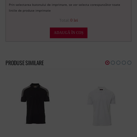
Prin selectarea butonului de imprimare, se vor selecta corespunzător toate
liniile de produse imprimate
Total:
0 lei
ADAUGĂ ÎN COȘ
PRODUSE SIMILARE