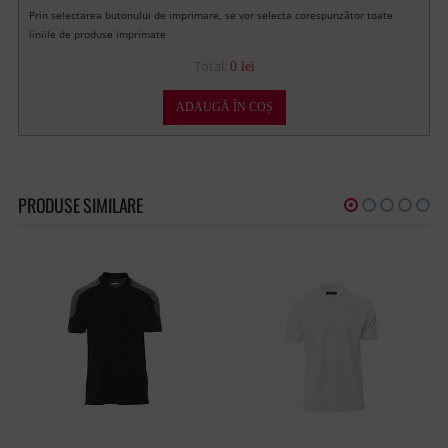
Prin selectarea butonului de imprimare, se vor selecta corespunzător toate
liniile de produse imprimate
Total:
0 lei
ADAUGĂ ÎN COȘ
PRODUSE SIMILARE