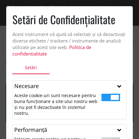
Vindem exclusiv catre firme! Ne puteti contacta pentru oferta de pret personalizata
pe office@updateadv.ro. Pentru comenzile plasate pe site va putem acorda un
Setări de Confidenţialitate
discount suplimentar de 2% -
Cumpără acum!
Acest instrument vă ajută să selectați și să dezactivați
0
diverse etichete / trackere / instrumente de analiză
utilizate pe acest site web.
Politica de
confidențialitate
ACASA
SHOP
IMBRACAMINTE SI ACCESORII
TRICOURI
Setări
TRICOU POLO BARBATI, ADAM
Necesare
Aceste cookie-uri sunt necesare pentru
buna funcționare a site-ului nostru web
și nu pot fi dezactivate în sistemul
nostru.
Performanţă