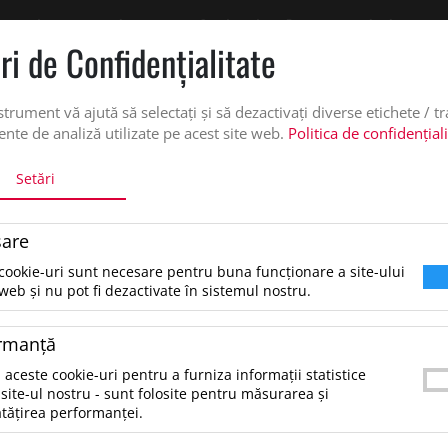
 oferta de pret personalizata pe office@updateadv.ro. Pentru comenzile plasate pe
ri de Confidenţialitate
DUSE
SERVICII PERSONALIZARE
DESPRE NOI
CATALO
strument vă ajută să selectați și să dezactivați diverse etichete / t
nte de analiză utilizate pe acest site web.
Politica de confidențial
Setări
are
oiaj
cookie-uri sunt necesare pentru buna funcționare a site-ului
web și nu pot fi dezactivate în sistemul nostru.
tare dupa:
rmanţă
 aceste cookie-uri pentru a furniza informații statistice
site-ul nostru - sunt folosite pentru măsurarea și
tățirea performanței.